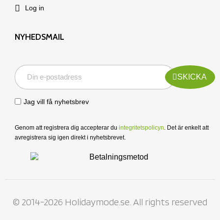
Log in
NYHEDSMAIL
SKICKA
Jag vill få nyhetsbrev
Genom att registrera dig accepterar du
integritetspolicyn
. Det är enkelt att
avregistrera sig igen direkt i nyhetsbrevet.
© 2014-2026 Holidaymode.se. All rights reserved