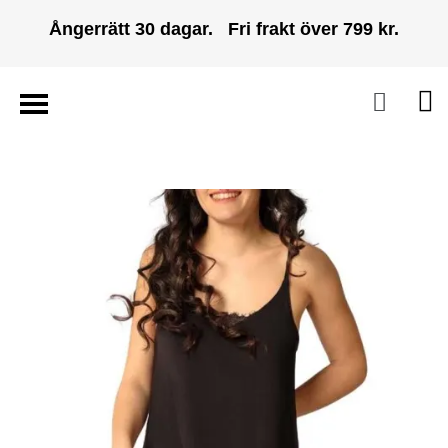
Ångerrätt 30 dagar. Fri frakt över 799 kr.