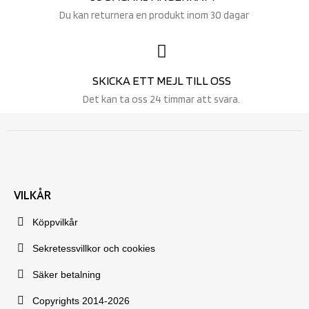
Du kan returnera en produkt inom 30 dagar
SKICKA ETT MEJL TILL OSS
Det kan ta oss 24 timmar att svara.
VILKÅR
Köppvilkår
Sekretessvillkor och cookies
Säker betalning
Copyrights 2014-2026