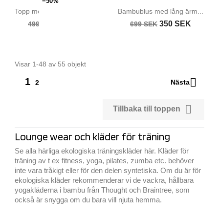
−50%
Topp med volang nedtill av...
Bambublus med lång ärm...
250 SEK
350 SEK
499 SEK
699 SEK
Visar 1-48 av 55 objekt
1

Nästa
2

Tillbaka till toppen
Lounge wear och kläder för träning
Se alla härliga ekologiska träningskläder här. Kläder för
träning av t ex fitness, yoga, pilates, zumba etc. behöver
inte vara tråkigt eller för den delen syntetiska. Om du är för
ekologiska kläder rekommenderar vi de vackra, hållbara
yogakläderna i bambu från Thought och Braintree, som
också är snygga om du bara vill njuta hemma.