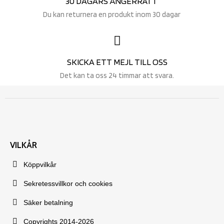
30 DAGARS ÅNGERRÄTT
Du kan returnera en produkt inom 30 dagar
SKICKA ETT MEJL TILL OSS
Det kan ta oss 24 timmar att svara.
VILKÅR
Köppvilkår
Sekretessvillkor och cookies
Säker betalning
Copyrights 2014-2026