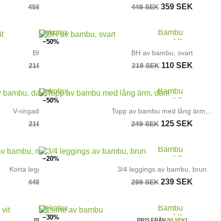
367 SEK
359 SEK
459 SEK
449 SEK
−50%
BH av bambu, vit
BH av bambu, svart
110 SEK
110 SEK
219 SEK
219 SEK
−50%
V-ringad topp av bambu, dam
Topp av bambu med lång ärm,...
110 SEK
125 SEK
219 SEK
249 SEK
−20%
Korta leggings av bambu, marin
3/4 leggings av bambu, brun
157 SEK
239 SEK
449 SEK
299 SEK
−30%
PRIS FRÅN
80 SEK
!
PRIS FRÅN
80 SEK
!