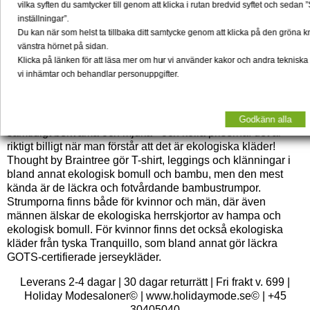
vilka syften du samtycker till genom att klicka i rutan bredvid syftet och sedan 
ett hållbart varumärke, där kunderna älskar jersey
inställningar”.
klänningarna till rimliga priser. Dot & Doodle’s klänningar är
Du kan när som helst ta tillbaka ditt samtycke genom att klicka på den gröna 
hållbart producerade i Italien utan skadliga kemikalier och
vänstra hörnet på sidan.
designade med en sväng av humor i Danmark.
Klicka på länken för att läsa mer om hur vi använder kakor och andra tekniska
Klänningarna kännetecknas av vintage och retro, samt i up-
vi inhämtar och behandlar personuppgifter.
to-date-material. Ett annat varumärke är hållbara Thought by
Braintree. Med ekologiska kläder från Thought by Braintree i
London kan du skona miljön OCH klä dig snyggt. Kläderna
från Thought by Braintree är både ekologiska och hållbar
Godkänn alla
samtidigt bekväma och mjuka - och kolla priserna: det är
riktigt billigt när man förstår att det är ekologiska kläder!
Thought by Braintree gör T-shirt, leggings och klänningar i
bland annat ekologisk bomull och bambu, men den mest
kända är de läckra och fotvårdande bambustrumpor.
Strumporna finns både för kvinnor och män, där även
männen älskar de ekologiska herrskjortor av hampa och
ekologisk bomull. För kvinnor finns det också ekologiska
kläder från tyska Tranquillo, som bland annat gör läckra
GOTS-certifierade jerseykläder.
Leverans 2-4 dagar | 30 dagar returrätt | Fri frakt v. 699 |
Holiday Modesaloner© | www.holidaymode.se© | +45
30405040