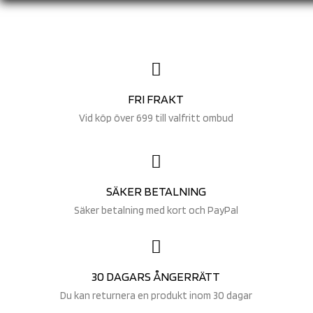
FRI FRAKT
Vid köp över 699 till valfritt ombud
SÄKER BETALNING
Säker betalning med kort och PayPal
30 DAGARS ÅNGERRÄTT
Du kan returnera en produkt inom 30 dagar