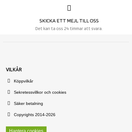
SKICKA ETT MEJL TILL OSS
Det kan ta oss 24 timmar att svara.
VILKÅR
Köppvilkår
Sekretessvillkor och cookies
Säker betalning
Copyrights 2014-2026
Hantera cookies