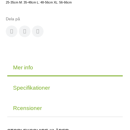
25-35cm M: 35-48cm L: 48-56cm XL: 56-66cm
Dela på
Mer info
Specifikationer
Rcensioner