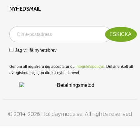
NYHEDSMAIL
SKICKA
Jag vill få nyhetsbrev
Genom att registrera dig accepterar du
integritetspolicyn
. Det är enkelt att
avregistrera sig igen direkt i nyhetsbrevet.
© 2014-2026 Holidaymode.se. All rights reserved