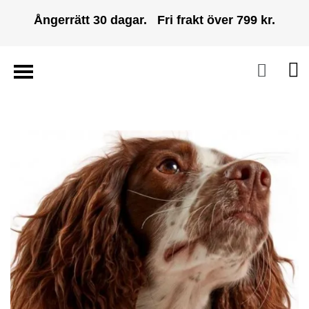
Ångerrätt 30 dagar. Fri frakt över 799 kr.