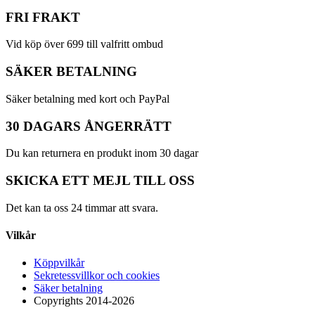
FRI FRAKT
Vid köp över 699 till valfritt ombud
SÄKER BETALNING
Säker betalning med kort och PayPal
30 DAGARS ÅNGERRÄTT
Du kan returnera en produkt inom 30 dagar
SKICKA ETT MEJL TILL OSS
Det kan ta oss 24 timmar att svara.
Vilkår
Köppvilkår
Sekretessvillkor och cookies
Säker betalning
Copyrights 2014-2026