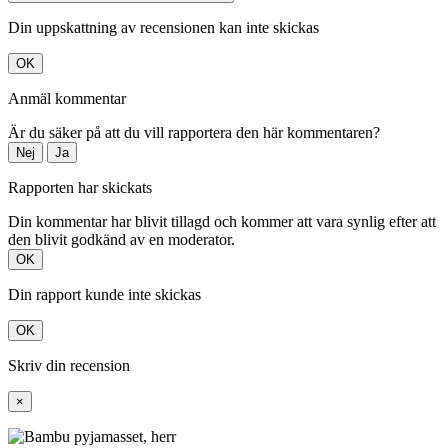
Din uppskattning av recensionen kan inte skickas
OK
Anmäl kommentar
Är du säker på att du vill rapportera den här kommentaren?
Nej
Ja
Rapporten har skickats
Din kommentar har blivit tillagd och kommer att vara synlig efter att
den blivit godkänd av en moderator.
OK
Din rapport kunde inte skickas
OK
Skriv din recension
×