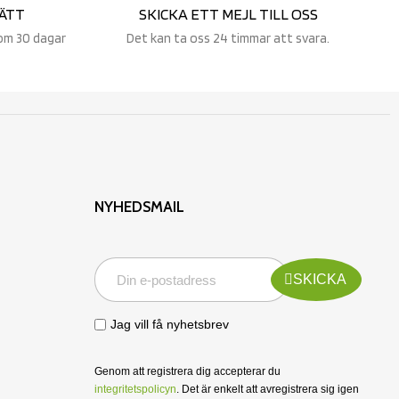
ÄTT
SKICKA ETT MEJL TILL OSS
om 30 dagar
Det kan ta oss 24 timmar att svara.
NYHEDSMAIL
SKICKA
Jag vill få nyhetsbrev
Genom att registrera dig accepterar du
integritetspolicyn
. Det är enkelt att avregistrera sig igen