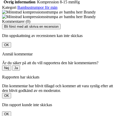
Övrig information
Kompression 8-15 mmHg
Kategori
Bambustrumpor för män
Kommentarer (0)
Bli först med att skriva en recension
Din uppskattning av recensionen kan inte skickas
OK
Anmäl kommentar
Är du säker på att du vill rapportera den här kommentaren?
Nej
Ja
Rapporten har skickats
Din kommentar har blivit tillagd och kommer att vara synlig efter att
den blivit godkänd av en moderator.
OK
Din rapport kunde inte skickas
OK